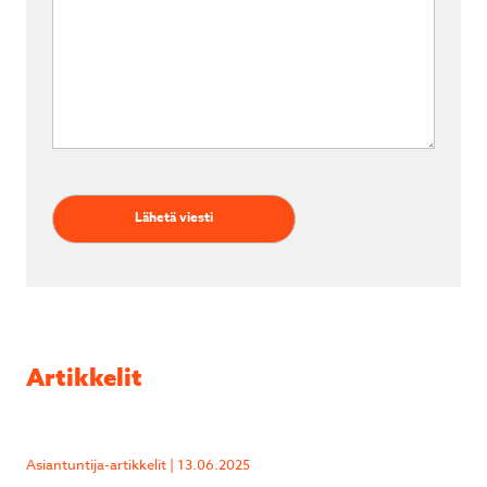
Artikkelit
Asiantuntija-artikkelit | 13.06.2025