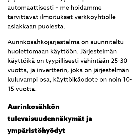
automaattisesti – me hoidamme
tarvittavat ilmoitukset verkkoyhtiölle
asiakkaan puolesta.
Aurinkosähköjärjestelmä on suunniteltu
huolettomaan käyttöön. Järjestelmän
käyttöikä on tyypillisesti vähintään 25-30
vuotta, ja invertterin, joka on järjestelmän
kuluvampi osa, käyttöikäodote on noin 10-
15 vuotta.
Aurinkosähkön
tulevaisuudennäkymät ja
ympäristöhyödyt