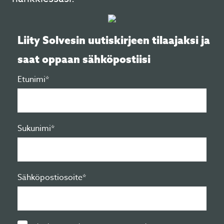
Liity Solvesin uutiskirjeen tilaajaksi ja
saat oppaan sähköpostiisi
Etunimi*
Sukunimi*
Sähköpostiosoite*