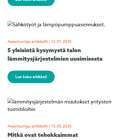
Asiantuntija-artikkelit | 12.01.2025
5 yleisintä kysymystä talon
lämmitysjärjestelmien uusimisesta
Lue koko artikkeli
Asiantuntija-artikkelit | 15.05.2025
Mitkä ovat tehokkaimmat