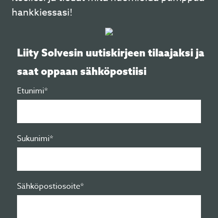
hankkiessasi!
Liity Solvesin uutiskirjeen tilaajaksi ja
saat oppaan sähköpostiisi
Etunimi*
Sukunimi*
Sähköpostiosoite*