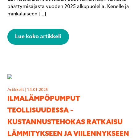
päättymisajasta vuoden 2025 alkupuolella. Kenelle ja
minkälaiseen […]
Lue koko artikkeli
Artikkelit | 14.01.2025
ILMALÄMPÖPUMPUT
TEOLLISUUDESSA –
KUSTANNUSTEHOKAS RATKAISU
LÄMMITYKSEEN JA VIILENNYKSEEN