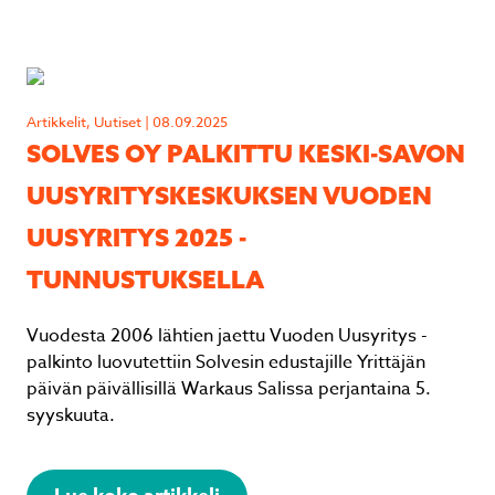
Artikkelit, Uutiset | 08.09.2025
SOLVES OY PALKITTU KESKI-SAVON
UUSYRITYSKESKUKSEN VUODEN
UUSYRITYS 2025 -
TUNNUSTUKSELLA
Vuodesta 2006 lähtien jaettu Vuoden Uusyritys -
palkinto luovutettiin Solvesin edustajille Yrittäjän
päivän päivällisillä Warkaus Salissa perjantaina 5.
syyskuuta.