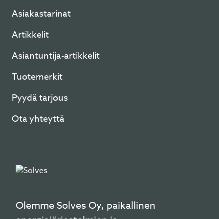
Asiakastarinat
Artikkelit
Asiantuntija-artikkelit
Tuotemerkit
Pyydä tarjous
Ota yhteyttä
Olemme Solves Oy, paikallinen