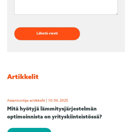
Artikkelit
Asiantuntija-artikkelit | 10.06.2025
Mitä hyötyjä lämmitysjärjestelmän
optimoinnista on yrityskiinteistössä?