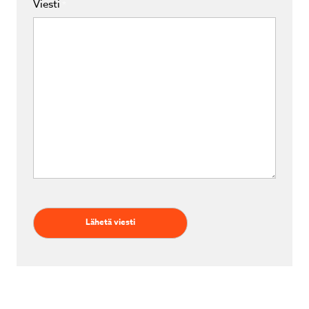
Viesti
*