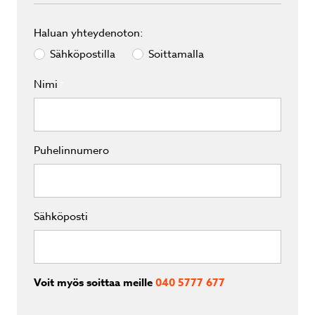
Haluan yhteydenoton:
Sähköpostilla
Soittamalla
Nimi
*
Puhelinnumero
Sähköposti
Voit myös soittaa meille
040 5777 677