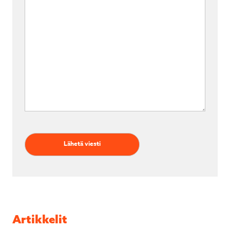
Artikkelit