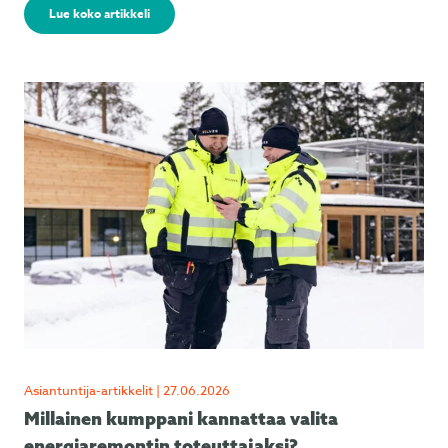
Lue koko artikkeli
Asiantuntija-artikkelit | 27.06.2026
Millainen kumppani kannattaa valita
energiaremontin toteuttajaksi?