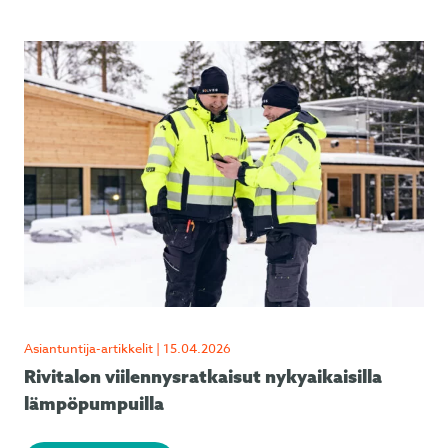
Asiantuntija-artikkelit | 15.04.2026
Rivitalon viilennysratkaisut nykyaikaisilla
lämpöpumpuilla