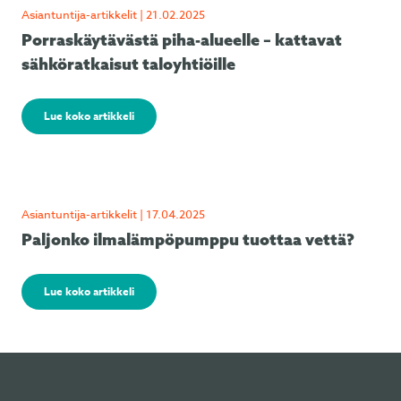
Asiantuntija-artikkelit | 21.02.2025
Porraskäytävästä piha-alueelle – kattavat
sähköratkaisut taloyhtiöille
Lue koko artikkeli
Asiantuntija-artikkelit | 17.04.2025
Paljonko ilmalämpöpumppu tuottaa vettä?
Lue koko artikkeli