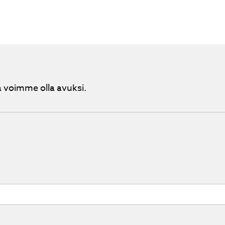
 voimme olla avuksi.