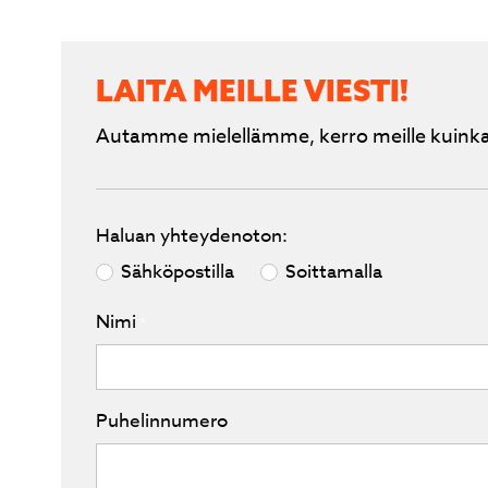
LAITA MEILLE VIESTI!
Autamme mielellämme, kerro meille kuinka
Haluan yhteydenoton:
Sähköpostilla
Soittamalla
Nimi
*
Puhelinnumero