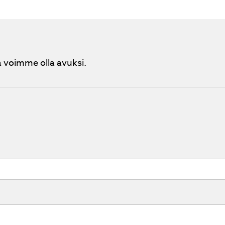
 voimme olla avuksi.