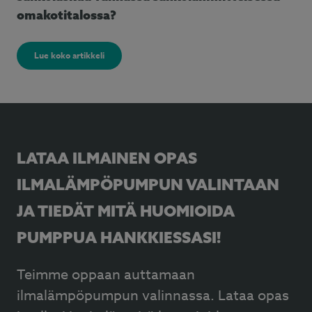
omakotitalossa?
Lue koko artikkeli
LATAA ILMAINEN OPAS
ILMALÄMPÖPUMPUN VALINTAAN
JA TIEDÄT MITÄ HUOMIOIDA
PUMPPUA HANKKIESSASI!
Teimme oppaan auttamaan
ilmalämpöpumpun valinnassa. Lataa opas