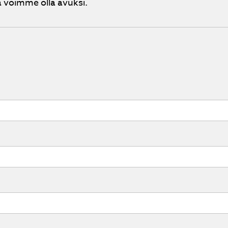
 voimme olla avuksi.