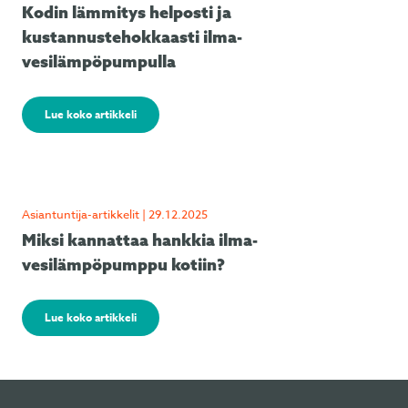
Kodin lämmitys helposti ja
kustannustehokkaasti ilma-
vesilämpöpumpulla
Lue koko artikkeli
Asiantuntija-artikkelit | 29.12.2025
Miksi kannattaa hankkia ilma-
vesilämpöpumppu kotiin?
Lue koko artikkeli