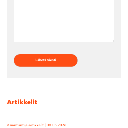
Artikkelit
Asiantuntija-artikkelit | 08.05.2026