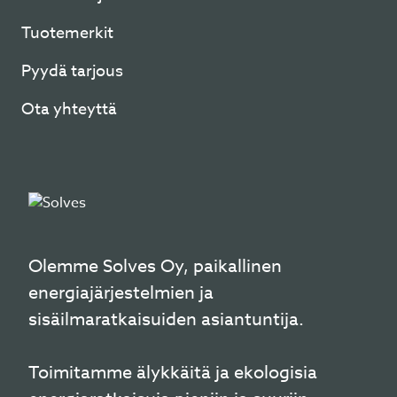
Tuotemerkit
Pyydä tarjous
Ota yhteyttä
Olemme Solves Oy, paikallinen
energiajärjestelmien ja
sisäilmaratkaisuiden asiantuntija.
Toimitamme älykkäitä ja ekologisia