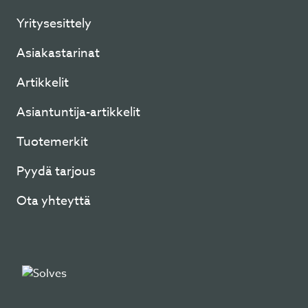
Yritysesittely
Asiakastarinat
Artikkelit
Asiantuntija-artikkelit
Tuotemerkit
Pyydä tarjous
Ota yhteyttä