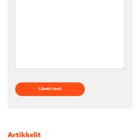
Artikkelit